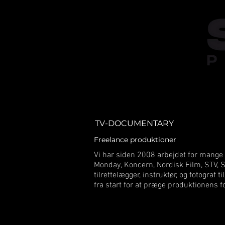
TV-DOCUMENTARY
Freelance produktioner
Vi har siden 2008 arbejdet for mange
Monday, Koncern, Nordisk Film, STV, S
tilrettelægger, instruktør, og fotograf
fra start for at præge produktionens 