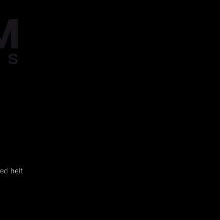
med helt